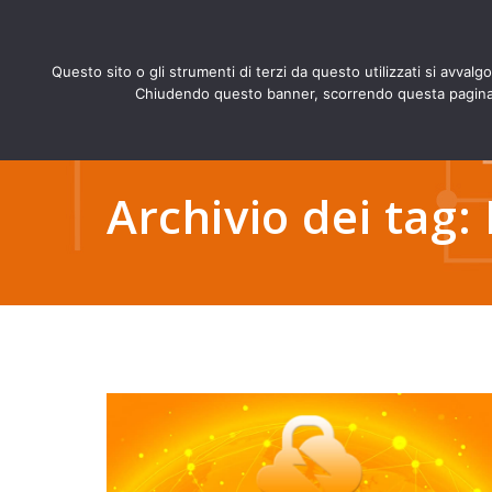
Questo sito o gli strumenti di terzi da questo utilizzati si avvalg
Chiudendo questo banner, scorrendo questa pagina, c
Archivio dei tag: