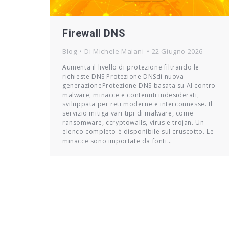
Firewall DNS
Blog
Di
Michele Maiani
22 Giugno 2026
Aumenta il livello di protezione filtrando le
richieste DNS Protezione DNSdi nuova
generazioneProtezione DNS basata su AI contro
malware, minacce e contenuti indesiderati,
sviluppata per reti moderne e interconnesse. Il
servizio mitiga vari tipi di malware, come
ransomware, ccryptowalls, virus e trojan. Un
elenco completo è disponibile sul cruscotto. Le
minacce sono importate da fonti…