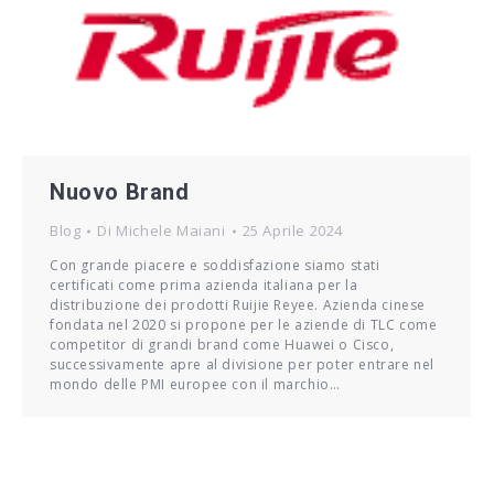
Nuovo Brand
Blog
Di
Michele Maiani
25 Aprile 2024
Con grande piacere e soddisfazione siamo stati
certificati come prima azienda italiana per la
distribuzione dei prodotti Ruijie Reyee. Azienda cinese
fondata nel 2020 si propone per le aziende di TLC come
competitor di grandi brand come Huawei o Cisco,
successivamente apre al divisione per poter entrare nel
mondo delle PMI europee con il marchio…