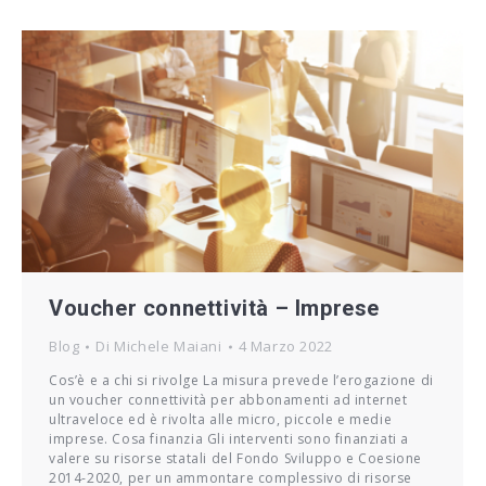
Voucher connettività – Imprese
Blog
Di
Michele Maiani
4 Marzo 2022
Cos’è e a chi si rivolge La misura prevede l’erogazione di
un voucher connettività per abbonamenti ad internet
ultraveloce ed è rivolta alle micro, piccole e medie
imprese. Cosa finanzia Gli interventi sono finanziati a
valere su risorse statali del Fondo Sviluppo e Coesione
2014-2020, per un ammontare complessivo di risorse