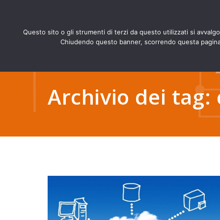
Questo sito o gli strumenti di terzi da questo utilizzati si avvalg
Chiudendo questo banner, scorrendo questa pagina, c
Archivio dei tag: