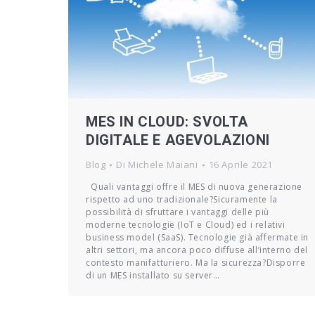
MES IN CLOUD: SVOLTA
DIGITALE E AGEVOLAZIONI
Blog
Di
Michele Maiani
16 Aprile 2021
Quali vantaggi offre il MES di nuova generazione
rispetto ad uno tradizionale?Sicuramente la
possibilità di sfruttare i vantaggi delle più
moderne tecnologie (IoT e Cloud) ed i relativi
business model (SaaS). Tecnologie già affermate in
altri settori, ma ancora poco diffuse all’interno del
contesto manifatturiero. Ma la sicurezza?Disporre
di un MES installato su server…