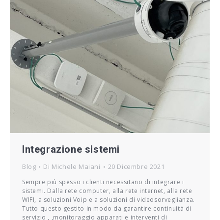
Integrazione sistemi
Blog
Di
Michele Maiani
20 Dicembre 2021
Sempre più spesso i clienti necessitano di integrare i
sistemi. Dalla rete computer, alla rete internet, alla rete
WIFI, a soluzioni Voip e a soluzioni di videosorveglianza.
Tutto questo gestito in modo da garantire continuità di
servizio , ,monitoraggio apparati e interventi di